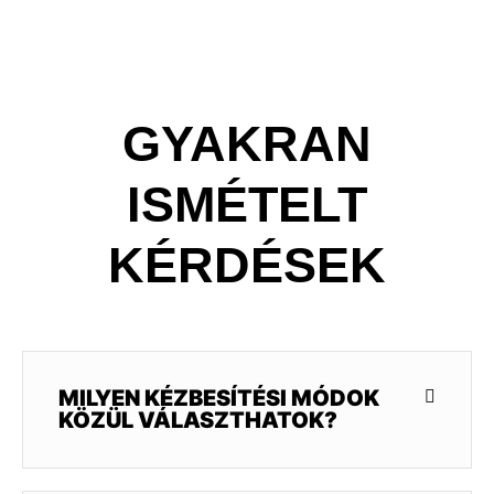
GYAKRAN
ISMÉTELT
KÉRDÉSEK
MILYEN KÉZBESÍTÉSI MÓDOK
KÖZÜL VÁLASZTHATOK?